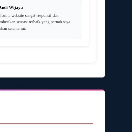
Andi Wijaya
forma website sangat responsif dan
berikan sensasi terbaik yang pernah saya
akan selama ini.