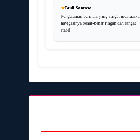
Budi Santoso
Pengalaman bermain yang sangat memuaska
navigasinya benar-benar ringan dan sangat
stabil.