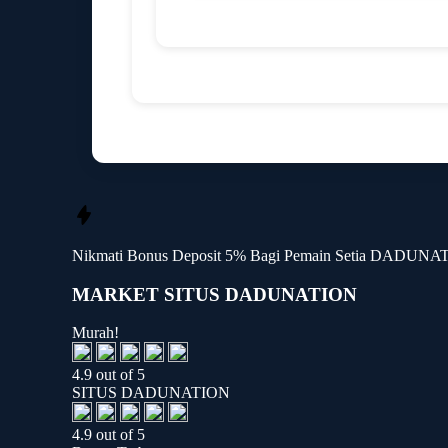
Nikmati
Bonus Deposit 5%
Bagi Pemain Setia
DADUNAT
MARKET SITUS DADUNATION
Murah!
4.9 out of 5
SITUS DADUNATION
4.9 out of 5