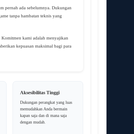
lum pernah ada sebelumnya. Dukungan
 game tanpa hambatan teknis yang
ga. Komitmen kami adalah menyajikan
mberikan kepuasan maksimal bagi para
Aksesibilitas Tinggi
Dukungan perangkat yang luas
memudahkan Anda bermain
kapan saja dan di mana saja
dengan mudah.