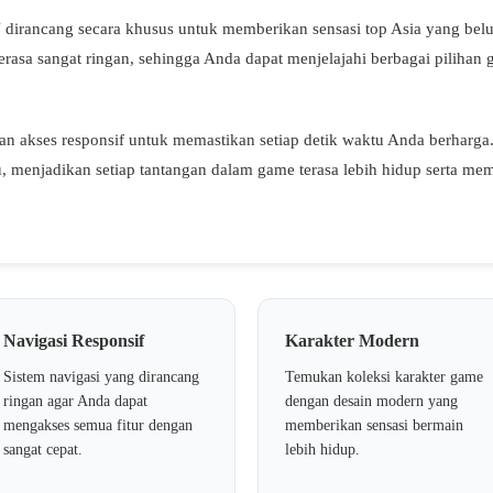
N
dirancang secara khusus untuk memberikan sensasi top Asia yang be
rasa sangat ringan, sehingga Anda dapat menjelajahi berbagai pilihan
dan akses responsif untuk memastikan setiap detik waktu Anda berhar
 menjadikan setiap tantangan dalam game terasa lebih hidup serta me
Navigasi Responsif
Karakter Modern
Sistem navigasi yang dirancang
Temukan koleksi karakter game
ringan agar Anda dapat
dengan desain modern yang
mengakses semua fitur dengan
memberikan sensasi bermain
sangat cepat.
lebih hidup.