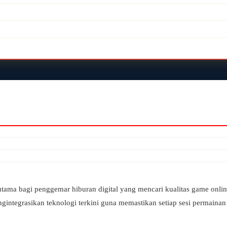
ama bagi penggemar hiburan digital yang mencari kualitas game onlin
integrasikan teknologi terkini guna memastikan setiap sesi permainan