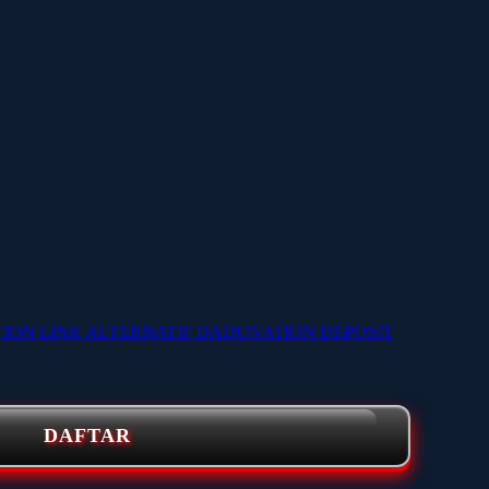
ION LINK ALTERNATIF
DADUNATION DEPOSIT
DAFTAR