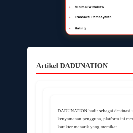
Minimal Withdraw
Transaksi Pembayaran
Rating
Artikel DADUNATION
DADUNATION hadir sebagai destinasi ut
kenyamanan pengguna, platform ini meng
karakter menarik yang memikat.